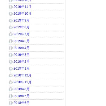
2019年11月
2019年10月
2019年9月
2019年8月
2019年7月
2019年5月
2019年4月
2019年3月
2019年2月
2019年1月
2018年12月
2018年11月
2018年8月
2018年7月
2018年6月