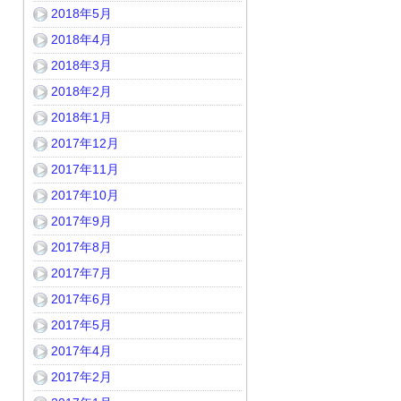
2018年5月
2018年4月
2018年3月
2018年2月
2018年1月
2017年12月
2017年11月
2017年10月
2017年9月
2017年8月
2017年7月
2017年6月
2017年5月
2017年4月
2017年2月