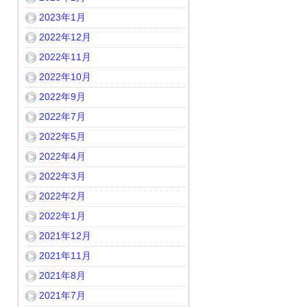
2023年1月
2022年12月
2022年11月
2022年10月
2022年9月
2022年7月
2022年5月
2022年4月
2022年3月
2022年2月
2022年1月
2021年12月
2021年11月
2021年8月
2021年7月