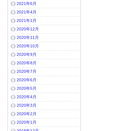
2021年6月
2021年4月
2021年1月
2020年12月
2020年11月
2020年10月
2020年9月
2020年8月
2020年7月
2020年6月
2020年5月
2020年4月
2020年3月
2020年2月
2020年1月
2019年12月