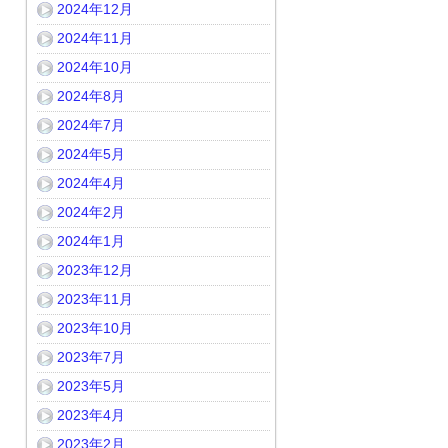
2024年12月
2024年11月
2024年10月
2024年8月
2024年7月
2024年5月
2024年4月
2024年2月
2024年1月
2023年12月
2023年11月
2023年10月
2023年7月
2023年5月
2023年4月
2023年2月