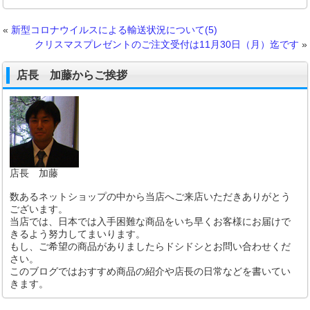
«
新型コロナウイルスによる輸送状況について(5)
クリスマスプレゼントのご注文受付は11月30日（月）迄です
»
店長 加藤からご挨拶
店長 加藤
数あるネットショップの中から当店へご来店いただきありがとう
ございます。
当店では、日本では入手困難な商品をいち早くお客様にお届けで
きるよう努力してまいります。
もし、ご希望の商品がありましたらドシドシとお問い合わせくだ
さい。
このブログではおすすめ商品の紹介や店長の日常などを書いてい
きます。