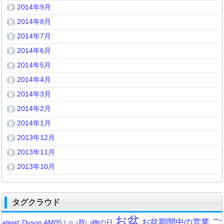
2014年9月
2014年8月
2014年7月
2014年6月
2014年5月
2014年4月
2014年3月
2014年2月
2014年1月
2013年12月
2013年11月
2013年10月
タグクラウド
お盆
ご
お盆期間中の営業
Dyson AM05
いい買い物の日
ABMAT