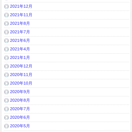
2021年12月
2021年11月
2021年8月
2021年7月
2021年6月
2021年4月
2021年1月
2020年12月
2020年11月
2020年10月
2020年9月
2020年8月
2020年7月
2020年6月
2020年5月