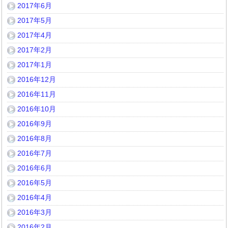
2017年6月
2017年5月
2017年4月
2017年2月
2017年1月
2016年12月
2016年11月
2016年10月
2016年9月
2016年8月
2016年7月
2016年6月
2016年5月
2016年4月
2016年3月
2016年2月