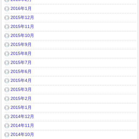
2016年1月
2015年12月
2015年11月
2015年10月
2015年9月
2015年8月
2015年7月
2015年6月
2015年4月
2015年3月
2015年2月
2015年1月
2014年12月
2014年11月
2014年10月