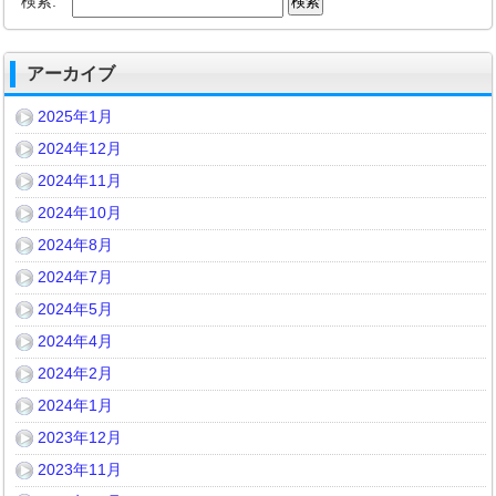
検索:
アーカイブ
2025年1月
2024年12月
2024年11月
2024年10月
2024年8月
2024年7月
2024年5月
2024年4月
2024年2月
2024年1月
2023年12月
2023年11月