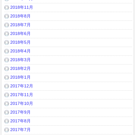
2018年11月
2018年8月
2018年7月
2018年6月
2018年5月
2018年4月
2018年3月
2018年2月
2018年1月
2017年12月
2017年11月
2017年10月
2017年9月
2017年8月
2017年7月