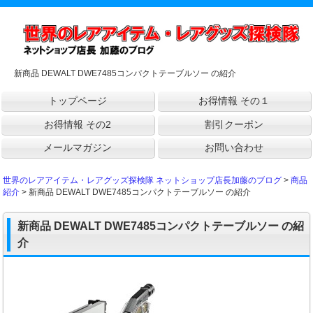
新商品 DEWALT DWE7485コンパクトテーブルソー の紹介
トップページ
お得情報 その１
お得情報 その2
割引クーポン
メールマガジン
お問い合わせ
世界のレアアイテム・レアグッズ探検隊 ネットショップ店長加藤のブログ
>
商品
紹介
> 新商品 DEWALT DWE7485コンパクトテーブルソー の紹介
新商品 DEWALT DWE7485コンパクトテーブルソー の紹
介