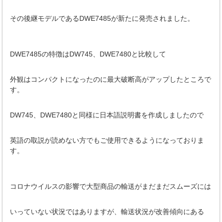
その後継モデルであるDWE7485が新たに発売されました。
DWE7485の特徴はDW745、DWE7480と比較して
外観はコンパクトになったのに最大破断高がアップしたところで
す。
DW745、DWE7480と同様に日本語説明書を作成しましたので
英語の取説が読めない方でもご使用できるようになっておりま
す。
コロナウイルスの影響で大型商品の輸送がまだまだスムーズには
いっていない状況ではありますが、輸送状況が改善傾向にある