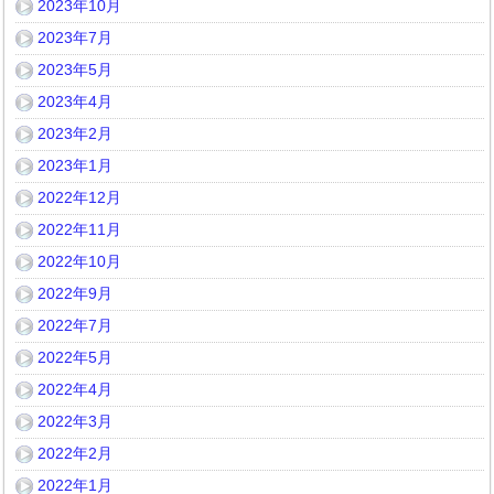
2023年10月
2023年7月
2023年5月
2023年4月
2023年2月
2023年1月
2022年12月
2022年11月
2022年10月
2022年9月
2022年7月
2022年5月
2022年4月
2022年3月
2022年2月
2022年1月