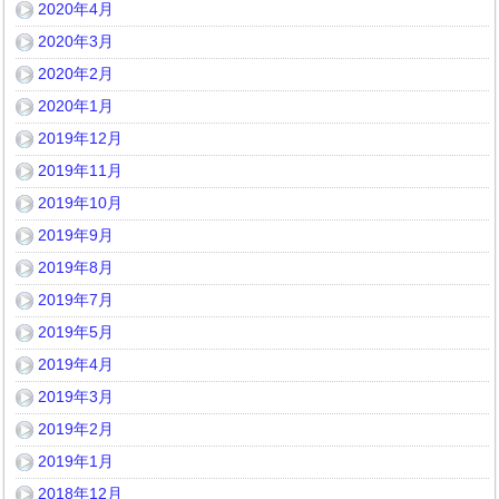
2020年4月
2020年3月
2020年2月
2020年1月
2019年12月
2019年11月
2019年10月
2019年9月
2019年8月
2019年7月
2019年5月
2019年4月
2019年3月
2019年2月
2019年1月
2018年12月