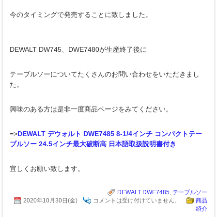
今のタイミングで発売することに致しました。
DEWALT DW745、DWE7480が生産終了後に
テーブルソーについてたくさんのお問い合わせをいただきまし
た。
興味のある方は是非一度商品ページをみてください。
=>
DEWALT デウォルト DWE7485 8-1/4インチ コンパクトテー
ブルソー 24.5インチ最大破断高 日本語取扱説明書付き
宜しくお願い致します。
DEWALT DWE7485
,
テーブルソー
2020年10月30日(金)
コメントは受け付けていません。
商品
紹介