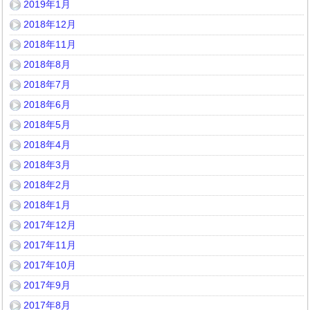
2019年1月
2018年12月
2018年11月
2018年8月
2018年7月
2018年6月
2018年5月
2018年4月
2018年3月
2018年2月
2018年1月
2017年12月
2017年11月
2017年10月
2017年9月
2017年8月