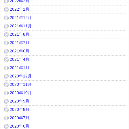
2022年2月
2022年1月
2021年12月
2021年11月
2021年8月
2021年7月
2021年6月
2021年4月
2021年1月
2020年12月
2020年11月
2020年10月
2020年9月
2020年8月
2020年7月
2020年6月