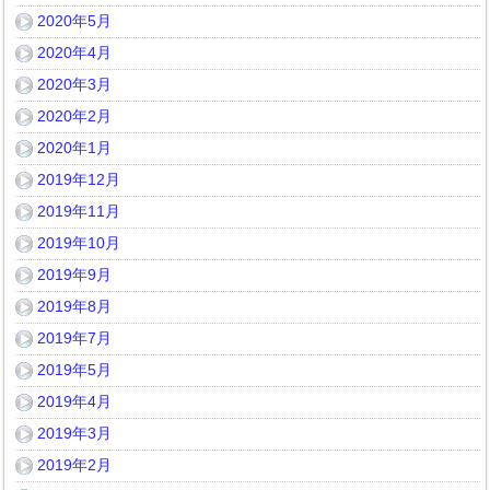
2020年5月
2020年4月
2020年3月
2020年2月
2020年1月
2019年12月
2019年11月
2019年10月
2019年9月
2019年8月
2019年7月
2019年5月
2019年4月
2019年3月
2019年2月