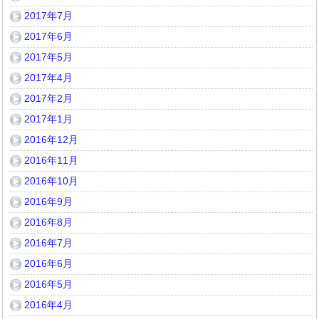
2017年7月
2017年6月
2017年5月
2017年4月
2017年2月
2017年1月
2016年12月
2016年11月
2016年10月
2016年9月
2016年8月
2016年7月
2016年6月
2016年5月
2016年4月