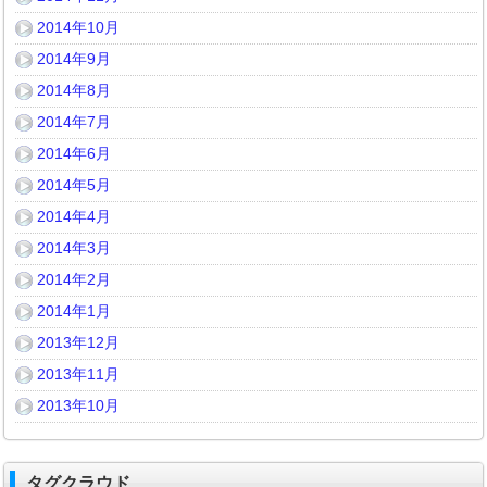
2014年10月
2014年9月
2014年8月
2014年7月
2014年6月
2014年5月
2014年4月
2014年3月
2014年2月
2014年1月
2013年12月
2013年11月
2013年10月
タグクラウド