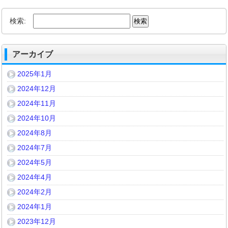
検索:
アーカイブ
2025年1月
2024年12月
2024年11月
2024年10月
2024年8月
2024年7月
2024年5月
2024年4月
2024年2月
2024年1月
2023年12月