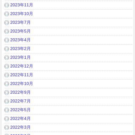
2023年11月
2023年10月
2023年7月
2023年5月
2023年4月
2023年2月
2023年1月
2022年12月
2022年11月
2022年10月
2022年9月
2022年7月
2022年5月
2022年4月
2022年3月