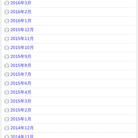
2016年3月
2016年2月
2016年1月
2015年12月
2015年11月
2015年10月
2015年9月
2015年8月
2015年7月
2015年6月
2015年4月
2015年3月
2015年2月
2015年1月
2014年12月
2014年11月